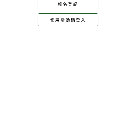
報名登記
使用活動碼登入